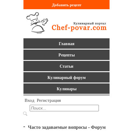
Добавить
рецепт
Главная
Рецепты
Статьи
Кулинарный форум
Кулинары
Вход
Регистрация
Часто задаваемые вопросы - Форум