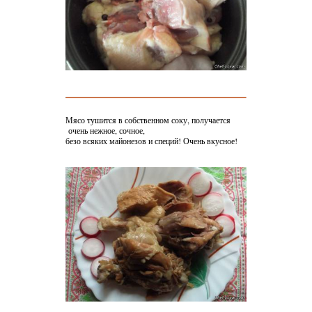
Мясо тушится в собственном соку, получается
очень нежное, сочное,
безо всяких майонезов и специй! Очень вкусное!