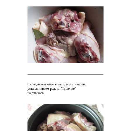
Складываем мясо в чашу мультиварки,
устанавливаем режим "Тушение"
на два часа.