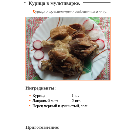
Курица в мультиварке.
Курица в мультиварке в собственном соку.
Ингредиенты:
Курица 1 кг.
Лавровый лист 2 шт.
Перец черный и душистый, соль
Приготовление: