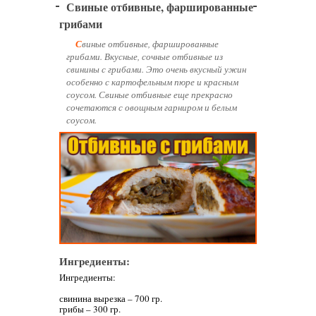
Свиные отбивные, фаршированные
грибами
Свиные отбивные, фаршированные
грибами. Вкусные, сочные отбивные из
свинины с грибами. Это очень вкусный ужин
особенно с картофельным пюре и красным
соусом. Свиные отбивные еще прекрасно
сочетаются с овощным гарниром и белым
соусом.
Ингредиенты:
Ингредиенты:
свинина вырезка – 700 гр.
грибы – 300 гр.